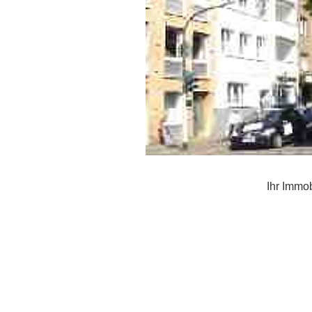
Ihr Immob